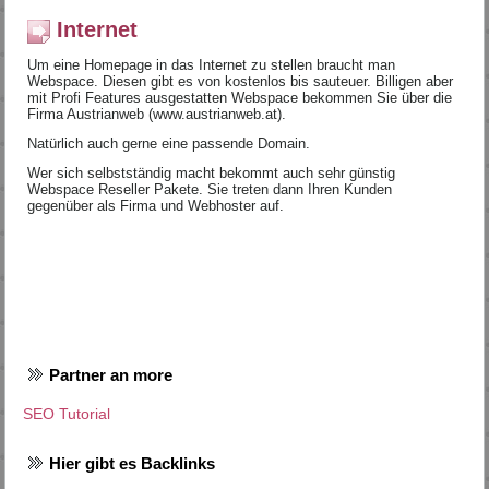
Internet
Um eine Homepage in das Internet zu stellen braucht man
Webspace. Diesen gibt es von kostenlos bis sauteuer. Billigen aber
mit Profi Features ausgestatten Webspace bekommen Sie über die
Firma Austrianweb (www.austrianweb.at).
Natürlich auch gerne eine passende Domain.
Wer sich selbstständig macht bekommt auch sehr günstig
Webspace Reseller Pakete. Sie treten dann Ihren Kunden
gegenüber als Firma und Webhoster auf.
Partner an more
SEO Tutorial
Hier gibt es Backlinks